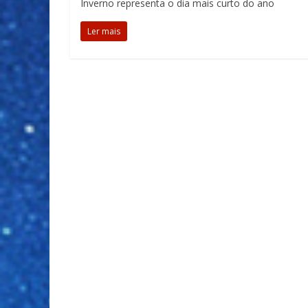
Inverno representa o dia mais curto do ano
Ler mais