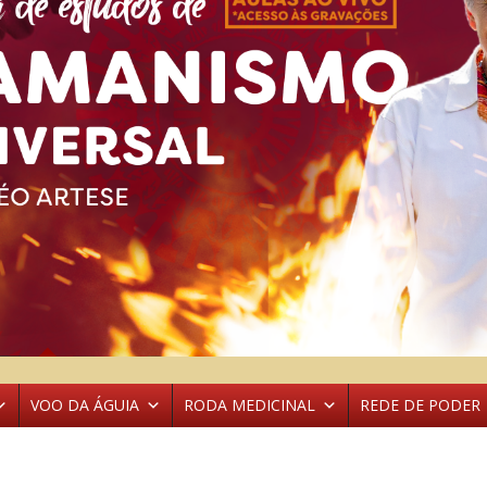
VOO DA ÁGUIA
RODA MEDICINAL
REDE DE PODER