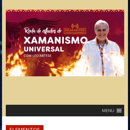
MENU
ELEMENTOS