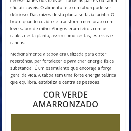
necessidades dos nativos. Todas as partes da taboa
são utilizáveis. O alimento feito da taboa pode ser
delicioso. Das raízes desta planta se fazia farinha. O
broto quando cozido se transforma num prato com
leve sabor de milho. Abrigos eram feitos com os
caules desta planta, assim como cestas, esteiras e
canoas.
Medicinalmente a taboa era utilizada para obter
resistência, par fortalecer e para criar energia física
substancial. É um estimulante que encoraja a força
geral da vida. A taboa tem uma forte energia telúrica
que equilibra, estabiliza e centra as pessoas.
COR VERDE
AMARRONZADO