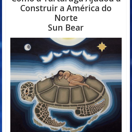
Construir a América do
Norte
Sun Bear