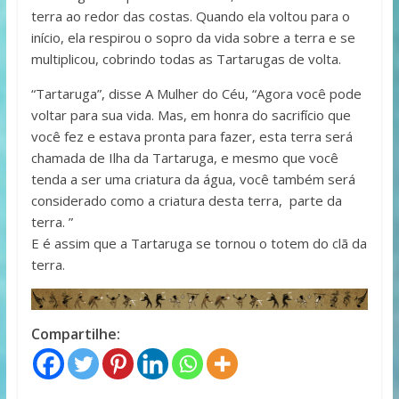
terra ao redor das costas. Quando ela voltou para o
início, ela respirou o sopro da vida sobre a terra e se
multiplicou, cobrindo todas as Tartarugas de volta.
“Tartaruga”, disse A Mulher do Céu, “Agora você pode
voltar para sua vida. Mas, em honra do sacrifício que
você fez e estava pronta para fazer, esta terra será
chamada de Ilha da Tartaruga, e mesmo que você
tenda a ser uma criatura da água, você também será
considerado como a criatura desta terra, parte da
terra. ”
E é assim que a Tartaruga se tornou o totem do clã da
terra.
Compartilhe: