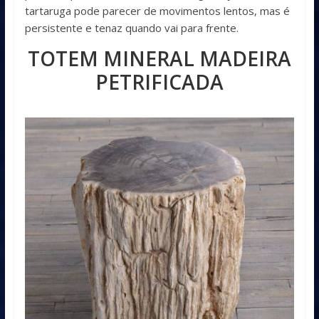
tartaruga pode parecer de movimentos lentos, mas é
persistente e tenaz quando vai para frente.
TOTEM MINERAL MADEIRA
PETRIFICADA