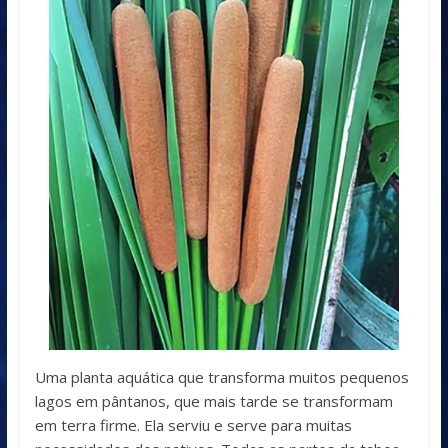
Uma planta aquática que transforma muitos pequenos
lagos em pântanos, que mais tarde se transformam
em terra firme. Ela serviu e serve para muitas