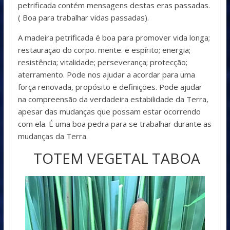
petrificada contém mensagens destas eras passadas.
( Boa para trabalhar vidas passadas).
A madeira petrificada é boa para promover vida longa;
restauração do corpo. mente. e espírito; energia;
resistência; vitalidade; perseverança; protecção;
aterramento. Pode nos ajudar a acordar para uma
força renovada, propósito e definições. Pode ajudar
na compreensão da verdadeira estabilidade da Terra,
apesar das mudanças que possam estar ocorrendo
com ela. É uma boa pedra para se trabalhar durante as
mudanças da Terra.
TOTEM VEGETAL TABOA