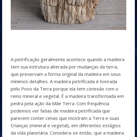
A petrificação geralmente acontece quando a madeira
tem sua estrutura alterada por mudanças da terra,
que preservam a forma original da madeira em seus
mínimos detalhes. A madeira petrificada é honrada
pelo Povo da Terra porque ela tem conexão com o
reino mineral e vegetal. É a madeira transformada em
pedra pela ação da Mãe Terra. Com frequência
podemos ver fatias de madeira petrificada que
parecem conter cenas que mostram a Terra e suas
Crianças (mineral e vegetal), em diferentes estágios
da vida planetária. Considera-se então, que a madeira