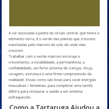
A cor associada à pedra do círculo central, que honra o
elemento terra, é o verde das plantas que crescem,
manchadas pelo marrom do solo de onde elas
crescem.
Trabalhar com o verde-marrom encoraja o
crescimento, a estabilidade, a permanência, a
confiabilidade, um forte sistema de crenças, força,
coragem, estrutura e uma firme compreensão da
realidade. Essas cores são boas para curar energias
masculinas / femininas, para completar uma tarefa
difícil e para restaurar a saúde a um sistema
enfraquecido.
Como a Tartaruga Ajudou a