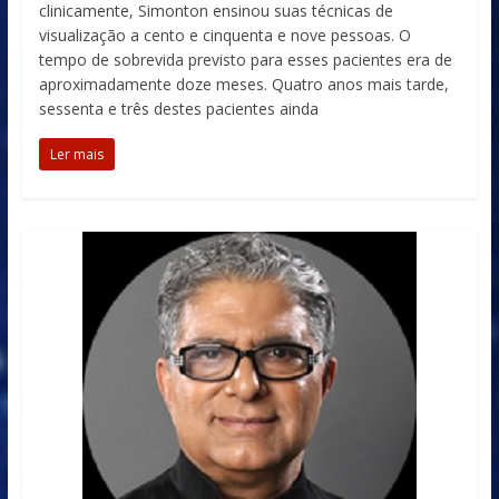
clinicamente, Simonton ensinou suas técnicas de
visualização a cento e cinquenta e nove pessoas. O
tempo de sobrevida previsto para esses pacientes era de
aproximadamente doze meses. Quatro anos mais tarde,
sessenta e três destes pacientes ainda
Ler mais