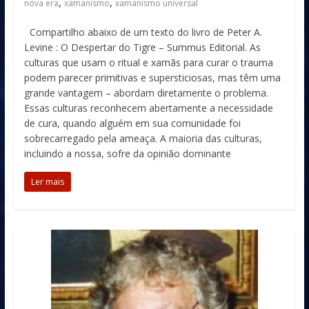
,
,
nova era
xamanismo
xamanismo universal
Compartilho abaixo de um texto do livro de Peter A.
Levine : O Despertar do Tigre – Summus Editorial. As
culturas que usam o ritual e xamãs para curar o trauma
podem parecer primitivas e supersticiosas, mas têm uma
grande vantagem – abordam diretamente o problema.
Essas culturas reconhecem abertamente a necessidade
de cura, quando alguém em sua comunidade foi
sobrecarregado pela ameaça. A maioria das culturas,
incluindo a nossa, sofre da opinião dominante
Ler mais