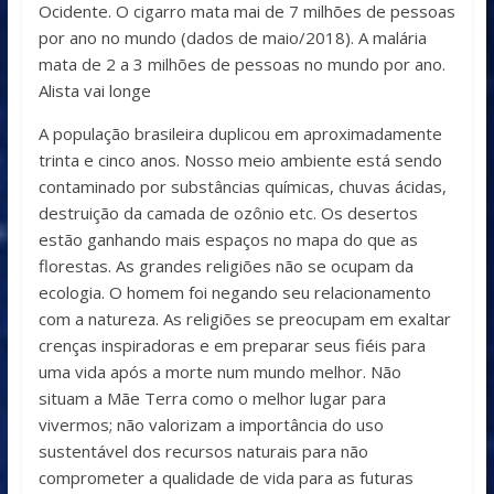
Ocidente. O cigarro mata mai de 7 milhões de pessoas
por ano no mundo (dados de maio/2018). A malária
mata de 2 a 3 milhões de pessoas no mundo por ano.
Alista vai longe
A população brasileira duplicou em aproximadamente
trinta e cinco anos. Nosso meio ambiente está sendo
contaminado por substâncias químicas, chuvas ácidas,
destruição da camada de ozônio etc. Os desertos
estão ganhando mais espaços no mapa do que as
florestas. As grandes religiões não se ocupam da
ecologia. O homem foi negando seu relacionamento
com a natureza. As religiões se preocupam em exaltar
crenças inspiradoras e em preparar seus fiéis para
uma vida após a morte num mundo melhor. Não
situam a Mãe Terra como o melhor lugar para
vivermos; não valorizam a importância do uso
sustentável dos recursos naturais para não
comprometer a qualidade de vida para as futuras