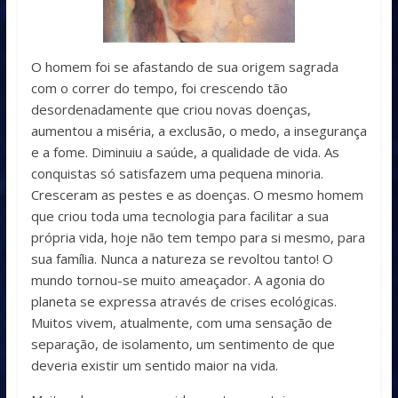
O homem foi se afastando de sua origem sagrada
com o correr do tempo, foi crescendo tão
desordenadamente que criou novas doenças,
aumentou a miséria, a exclusão, o medo, a insegurança
e a fome. Diminuiu a saúde, a qualidade de vida. As
conquistas só satisfazem uma pequena minoria.
Cresceram as pestes e as doenças. O mesmo homem
que criou toda uma tecnologia para facilitar a sua
própria vida, hoje não tem tempo para si mesmo, para
sua família. Nunca a natureza se revoltou tanto! O
mundo tornou-se muito ameaçador. A agonia do
planeta se expressa através de crises ecológicas.
Muitos vivem, atualmente, com uma sensação de
separação, de isolamento, um sentimento de que
deveria existir um sentido maior na vida.