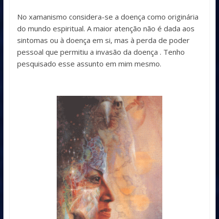
No xamanismo considera-se a doença como originária
do mundo espiritual. A maior atenção não é dada aos
sintomas ou à doença em si, mas à perda de poder
pessoal que permitiu a invasão da doença . Tenho
pesquisado esse assunto em mim mesmo.