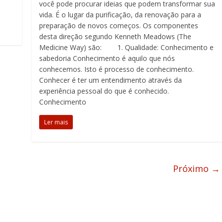
você pode procurar ideias que podem transformar sua
vida. É o lugar da purificação, da renovação para a
preparação de novos começos. Os componentes
desta direção segundo Kenneth Meadows (The
Medicine Way) são: 1. Qualidade: Conhecimento e
sabedoria Conhecimento é aquilo que nós
conhecemos. Isto é processo de conhecimento.
Conhecer é ter um entendimento através da
experiência pessoal do que é conhecido.
Conhecimento
Ler mais
Próximo →