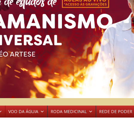
VOO DA ÁGUIA
RODA MEDICINAL
REDE DE PODER