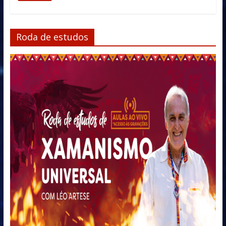
Roda de estudos