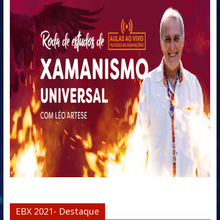
EBX 2021- Destaque