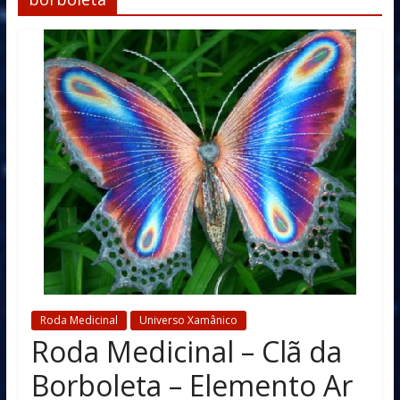
Roda Medicinal
Universo Xamânico
Roda Medicinal – Clã da
Borboleta – Elemento Ar