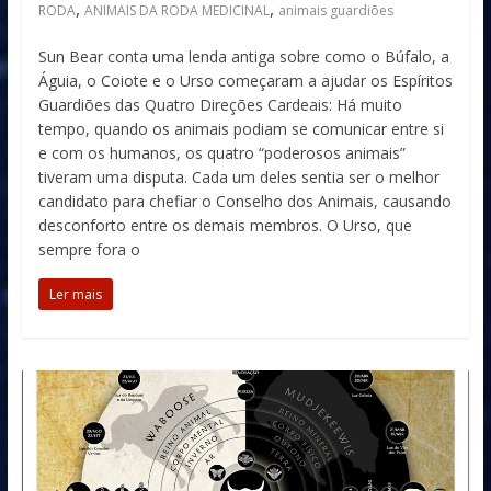
,
,
RODA
ANIMAIS DA RODA MEDICINAL
animais guardiões
Sun Bear conta uma lenda antiga sobre como o Búfalo, a
Águia, o Coiote e o Urso começaram a ajudar os Espíritos
Guardiões das Quatro Direções Cardeais: Há muito
tempo, quando os animais podiam se comunicar entre si
e com os humanos, os quatro “poderosos animais”
tiveram uma disputa. Cada um deles sentia ser o melhor
candidato para chefiar o Conselho dos Animais, causando
desconforto entre os demais membros. O Urso, que
sempre fora o
Ler mais