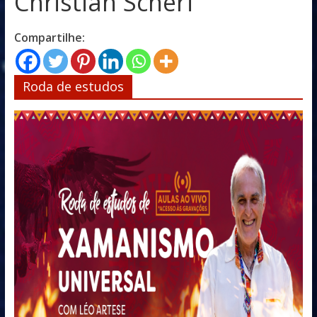
Christian Scherf
Compartilhe:
Roda de estudos