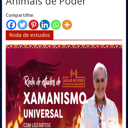
Animais de Poder
Compartilhe:
Roda de estudos