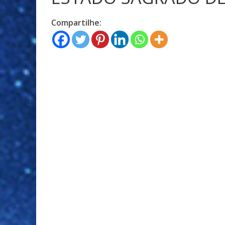
Compartilhe: