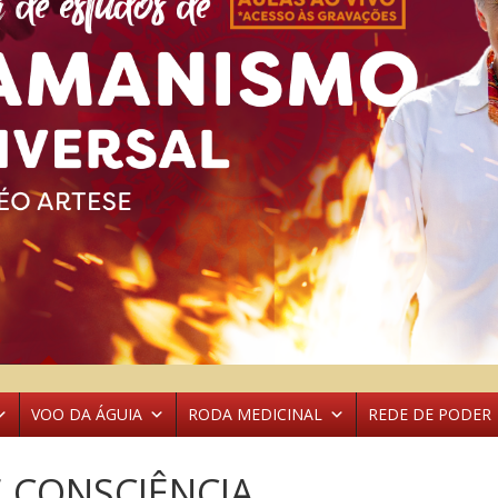
VOO DA ÁGUIA
RODA MEDICINAL
REDE DE PODER
 CONSCIÊNCIA