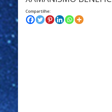
Compartilhe: