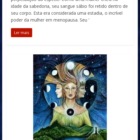
idade da sabedoria, seu sangue sábio foi retido dentro de
seu corpo. Esta era considerada uma estadia, o incrível
poder da mulher em menopausa. Seu ‘
Ler mais