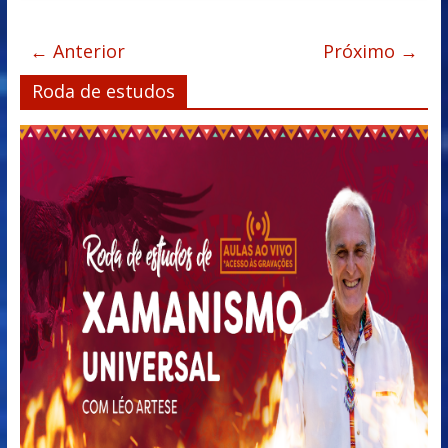
← Anterior
Próximo →
Roda de estudos