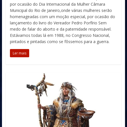
por ocasião do Dia Internacional da Mulher Câmara
Municipal do Rio de Janeiro,onde várias mulheres serão
homenageadas com um moção especial, por ocasião do
lançamento do livro do Vereador Pedro Porfírio Sem
medo de falar do aborto e da paternidade responsável.
Estávamos todas lá em 1988, no Congresso Nacional,
pintados e pintadas como se fôssemos para a guerra.
Ler mais