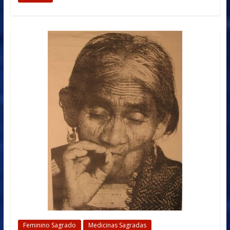
Feminino Sagrado
Medicinas Sagradas