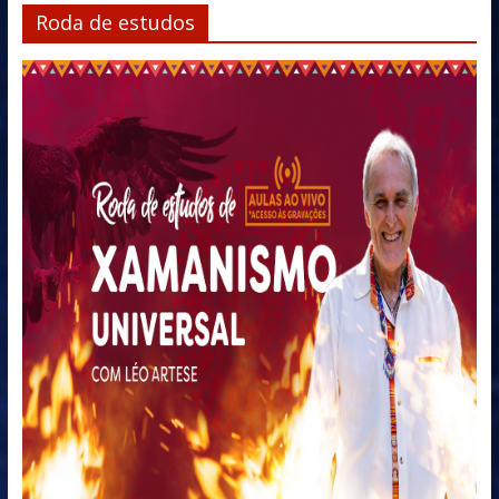
Roda de estudos