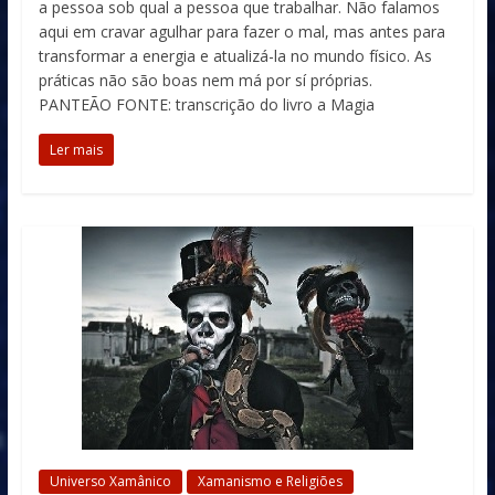
a pessoa sob qual a pessoa que trabalhar. Não falamos
aqui em cravar agulhar para fazer o mal, mas antes para
transformar a energia e atualizá-la no mundo físico. As
práticas não são boas nem má por sí próprias.
PANTEÃO FONTE: transcrição do livro a Magia
Ler mais
Universo Xamânico
Xamanismo e Religiões