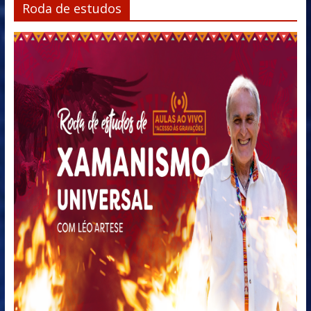
Roda de estudos