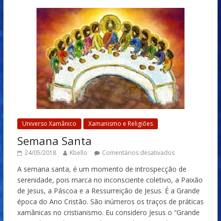
Universo Xamânico
Xamanismo e Religiões
Semana Santa
24/05/2018
Kbello
Comentários desativados
A semana santa, é um momento de introspecção de
serenidade, pois marca no inconsciente coletivo, a Paixão
de Jesus, a Páscoa e a Ressurreição de Jesus. É a Grande
época do Ano Cristão. São inúmeros os traços de práticas
xamânicas no cristianismo. Eu considero Jesus o “Grande