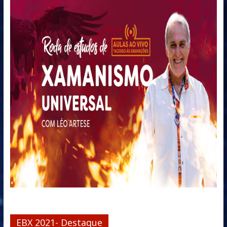
EBX 2021- Destaque