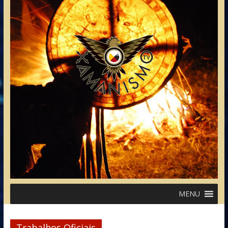
MENU
Trabalhos Oficiais