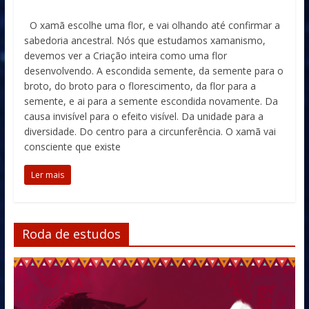
O xamã escolhe uma flor, e vai olhando até confirmar a
sabedoria ancestral. Nós que estudamos xamanismo,
devemos ver a Criação inteira como uma flor
desenvolvendo. A escondida semente, da semente para o
broto, do broto para o florescimento, da flor para a
semente, e ai para a semente escondida novamente. Da
causa invisível para o efeito visível. Da unidade para a
diversidade. Do centro para a circunferência. O xamã vai
consciente que existe
Ler mais
Roda de estudos