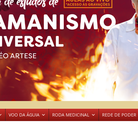
VOO DA ÁGUIA
RODA MEDICINAL
REDE DE PODER