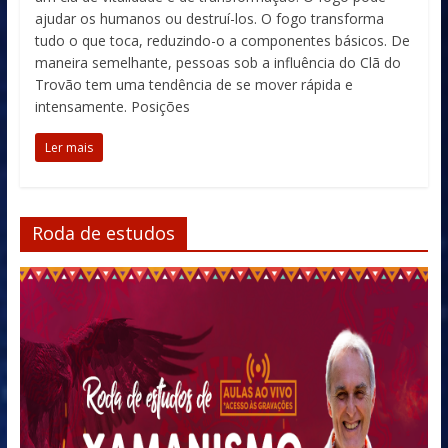
ajudar os humanos ou destruí-los. O fogo transforma
tudo o que toca, reduzindo-o a componentes básicos. De
maneira semelhante, pessoas sob a influência do Clã do
Trovão tem uma tendência de se mover rápida e
intensamente. Posições
Ler mais
Roda de estudos