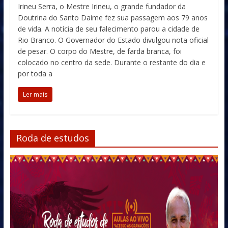
Irineu Serra, o Mestre Irineu, o grande fundador da
Doutrina do Santo Daime fez sua passagem aos 79 anos
de vida. A notícia de seu falecimento parou a cidade de
Rio Branco. O Governador do Estado divulgou nota oficial
de pesar. O corpo do Mestre, de farda branca, foi
colocado no centro da sede. Durante o restante do dia e
por toda a
Ler mais
Roda de estudos