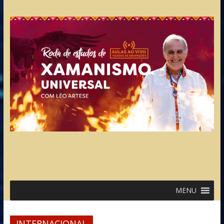
MENU
INTERNACIONAL