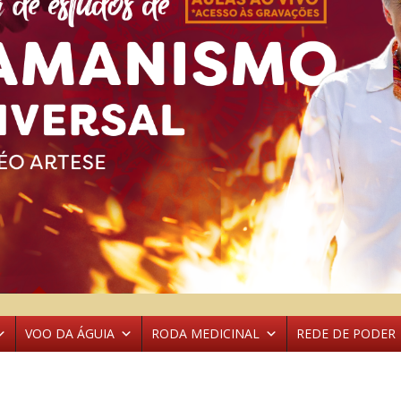
VOO DA ÁGUIA
RODA MEDICINAL
REDE DE PODER