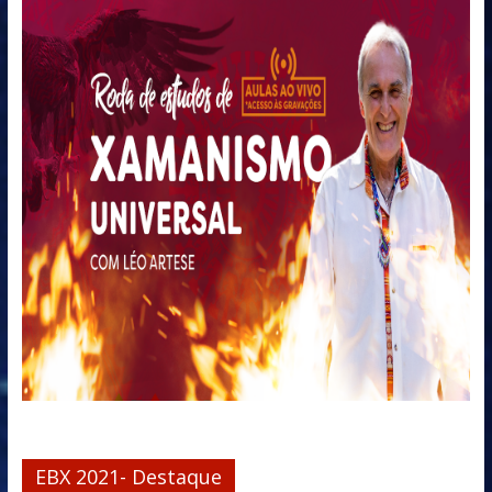
EBX 2021- Destaque