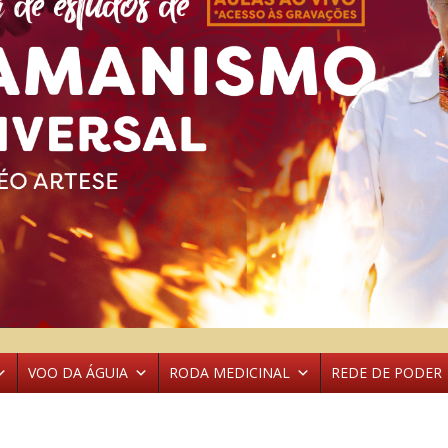
VOO DA ÁGUIA
RODA MEDICINAL
REDE DE PODER