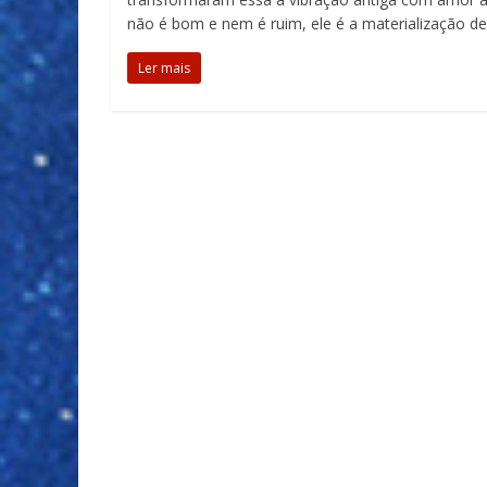
não é bom e nem é ruim, ele é a materialização de
Ler mais