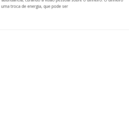
 uma troca de energia, que pode ser