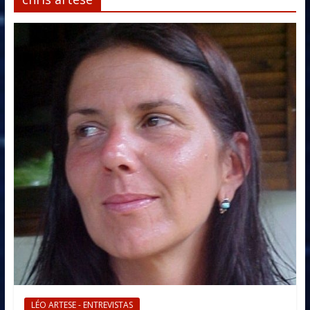
LÉO ARTESE - ENTREVISTAS