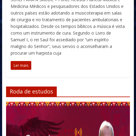
Medicina Médicos e pesquisadores dos Estados Unidos e
outros países estão adotando a musicoterapia em salas
de cirurgia e no tratamento de pacientes ambulatoriais e
hospitalizados. Desde os tempos bíblicos a música é vista
como um instrumento de cura. Segundo o Livro de
Samuel I, o rei Saul foi assediado por “um espírito
maligno do Senhor”, seus servos o aconselharam a
procurar um harpista cuja
Ler mais
Roda de estudos