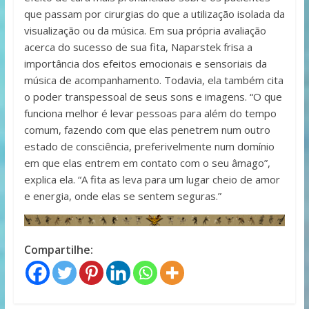
que passam por cirurgias do que a utilização isolada da
visualização ou da música. Em sua própria avaliação
acerca do sucesso de sua fita, Naparstek frisa a
importância dos efeitos emocionais e sensoriais da
música de acompanhamento. Todavia, ela também cita
o poder transpessoal de seus sons e imagens. “O que
funciona melhor é levar pessoas para além do tempo
comum, fazendo com que elas penetrem num outro
estado de consciência, preferivelmente num domínio
em que elas entrem em contato com o seu âmago”,
explica ela. “A fita as leva para um lugar cheio de amor
e energia, onde elas se sentem seguras.”
Compartilhe: