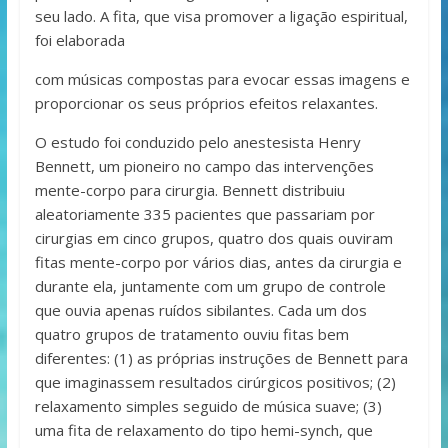
seu lado. A fita, que visa promover a ligação espiritual,
foi elaborada
com músicas compostas para evocar essas imagens e
proporcionar os seus próprios efeitos relaxantes.
O estudo foi conduzido pelo anestesista Henry
Bennett, um pioneiro no campo das intervenções
mente-corpo para cirurgia. Bennett distribuiu
aleatoriamente 335 pacientes que passariam por
cirurgias em cinco grupos, quatro dos quais ouviram
fitas mente-corpo por vários dias, antes da cirurgia e
durante ela, juntamente com um grupo de controle
que ouvia apenas ruídos sibilantes. Cada um dos
quatro grupos de tratamento ouviu fitas bem
diferentes: (1) as próprias instruções de Bennett para
que imaginassem resultados cirúrgicos positivos; (2)
relaxamento simples seguido de música suave; (3)
uma fita de relaxamento do tipo hemi-synch, que