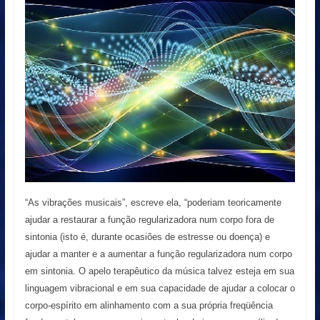
“As vibrações musicais”, escreve ela, “poderiam teoricamente
ajudar a restaurar a função regularizadora num corpo fora de
sintonia (isto é, durante ocasiões de estresse ou doença) e
ajudar a manter e a aumentar a função regularizadora num corpo
em sintonia. O apelo terapêutico da música talvez esteja em sua
linguagem vibracional e em sua capacidade de ajudar a colocar o
corpo-espírito em alinhamento com a sua própria freqüência