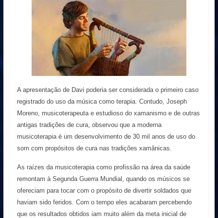
A apresentação de Davi poderia ser considerada o primeiro caso
registrado do uso da música como terapia. Contudo, Joseph
Moreno, musicoterapeuta e estudioso do xamanismo e de outras
antigas tradições de cura, observou que a moderna
musicoterapia é um desenvolvimento de 30 mil anos de uso do
som com propósitos de cura nas tradições xamânicas.
As raízes da musicoterapia como profissão na área da saúde
remontam à Segunda Guerra Mundial, quando os músicos se
ofereciam para tocar com o propósito de divertir soldados que
haviam sido feridos. Com o tempo eles acabaram percebendo
que os resultados obtidos iam muito além da meta inicial de