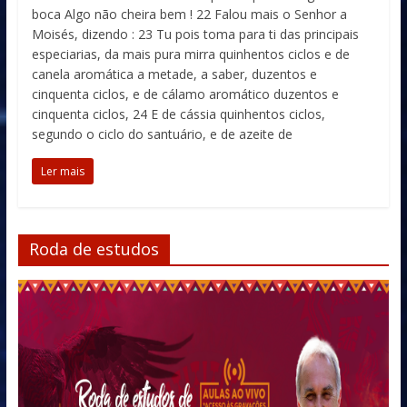
boca Algo não cheira bem ! 22 Falou mais o Senhor a
Moisés, dizendo : 23 Tu pois toma para ti das principais
especiarias, da mais pura mirra quinhentos ciclos e de
canela aromática a metade, a saber, duzentos e
cinquenta ciclos, e de cálamo aromático duzentos e
cinquenta ciclos, 24 E de cássia quinhentos ciclos,
segundo o ciclo do santuário, e de azeite de
Ler mais
Roda de estudos