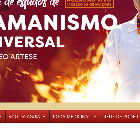
VOO DA ÁGUIA
RODA MEDICINAL
REDE DE PODER