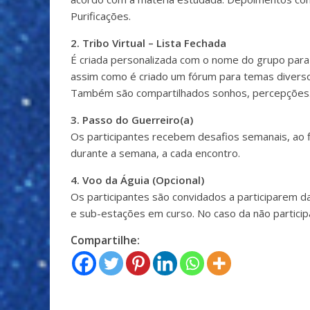
Purificações.
2. Tribo Virtual – Lista Fechada
É criada personalizada com o nome do grupo para 
assim como é criado um fórum para temas diverso
Também são compartilhados sonhos, percepções
3. Passo do Guerreiro(a)
Os participantes recebem desafios semanais, ao 
durante a semana, a cada encontro.
4. Voo da Águia (Opcional)
Os participantes são convidados a participarem 
e sub-estações em curso. No caso da não particip
Compartilhe: