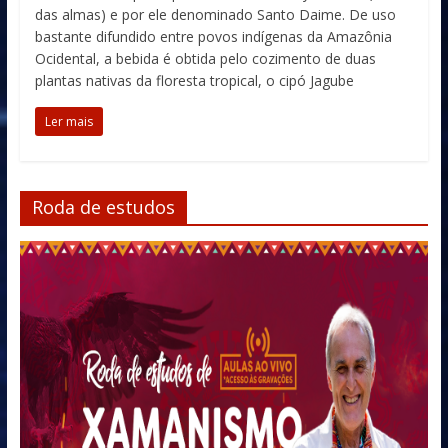
das almas) e por ele denominado Santo Daime. De uso
bastante difundido entre povos indígenas da Amazônia
Ocidental, a bebida é obtida pelo cozimento de duas
plantas nativas da floresta tropical, o cipó Jagube
Ler mais
Roda de estudos