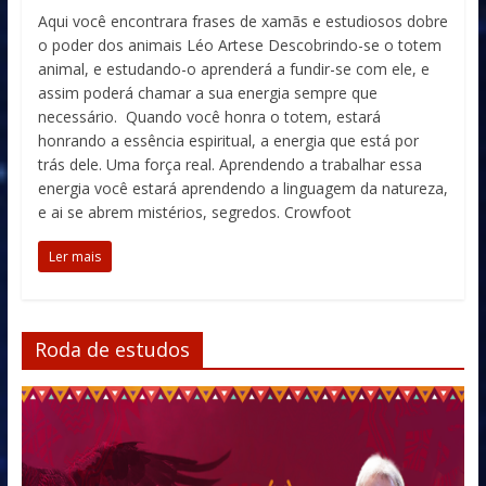
Aqui você encontrara frases de xamãs e estudiosos dobre
o poder dos animais Léo Artese Descobrindo-se o totem
animal, e estudando-o aprenderá a fundir-se com ele, e
assim poderá chamar a sua energia sempre que
necessário. Quando você honra o totem, estará
honrando a essência espiritual, a energia que está por
trás dele. Uma força real. Aprendendo a trabalhar essa
energia você estará aprendendo a linguagem da natureza,
e ai se abrem mistérios, segredos. Crowfoot
Ler mais
Roda de estudos