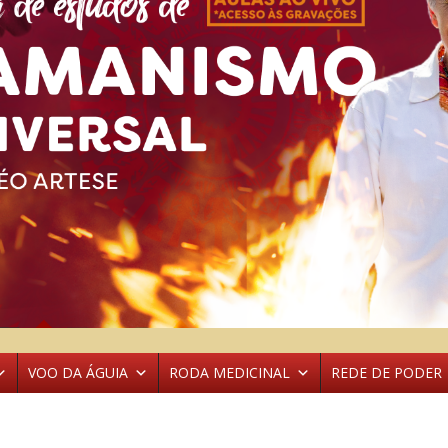
VOO DA ÁGUIA
RODA MEDICINAL
REDE DE PODER