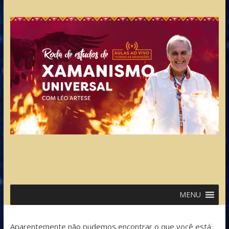
MENU
Aparentemente não pudemos encontrar o que você está