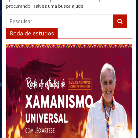
procurando. Talvez uma busca ajude.
Roda de estudos