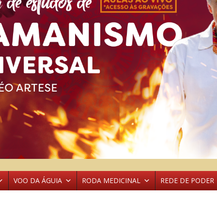
VOO DA ÁGUIA
RODA MEDICINAL
REDE DE PODER