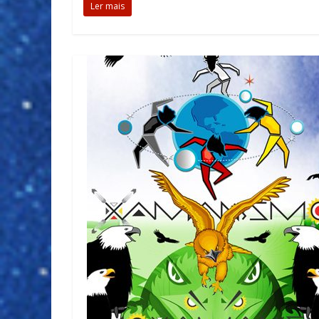
Ler mais