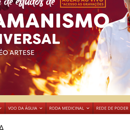
VOO DA ÁGUIA
RODA MEDICINAL
REDE DE PODER
A