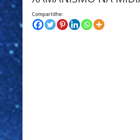
Compartilhe: