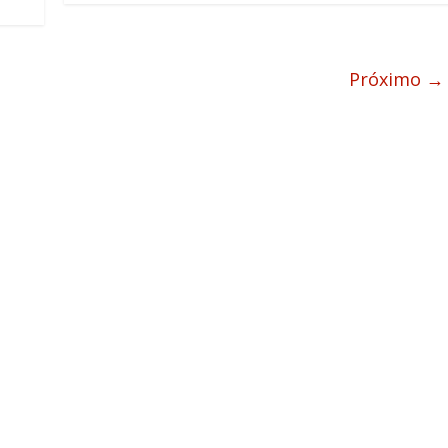
Próximo →