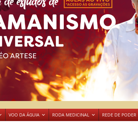
VOO DA ÁGUIA
RODA MEDICINAL
REDE DE PODER