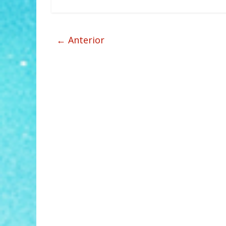
← Anterior