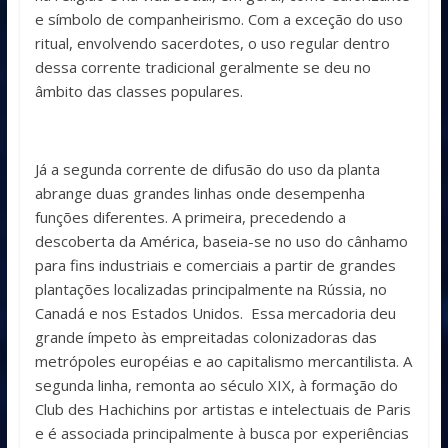
e símbolo de companheirismo. Com a exceção do uso
ritual, envolvendo sacerdotes, o uso regular dentro
dessa corrente tradicional geralmente se deu no
âmbito das classes populares.
Já a segunda corrente de difusão do uso da planta
abrange duas grandes linhas onde desempenha
funções diferentes. A primeira, precedendo a
descoberta da América, baseia-se no uso do cânhamo
para fins industriais e comerciais a partir de grandes
plantações localizadas principalmente na Rússia, no
Canadá e nos Estados Unidos. Essa mercadoria deu
grande ímpeto às empreitadas colonizadoras das
metrópoles européias e ao capitalismo mercantilista. A
segunda linha, remonta ao século XIX, à formação do
Club des Hachichins por artistas e intelectuais de Paris
e é associada principalmente à busca por experiências