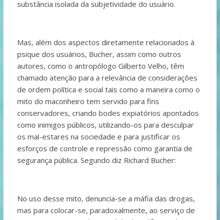
substância isolada da subjetividade do usuário.
Mas, além dos aspectos diretamente relacionados à
psique dos usuários, Bucher, assim como outros
autores, como o antropólogo Gilberto Velho, têm
chamado atenção para a relevância de considerações
de ordem política e social tais como a maneira como o
mito do maconheiro tem servido para fins
conservadores, criando bodes expiatórios apontados
como inimigos públicos, utilizando-os para desculpar
os mal-estares na sociedade e para justificar os
esforços de controle e repressão como garantia de
segurança pública. Segundo diz Richard Bucher:
No uso desse mito, denuncia-se a máfia das drogas,
mas para colocar-se, paradoxalmente, ao serviço de