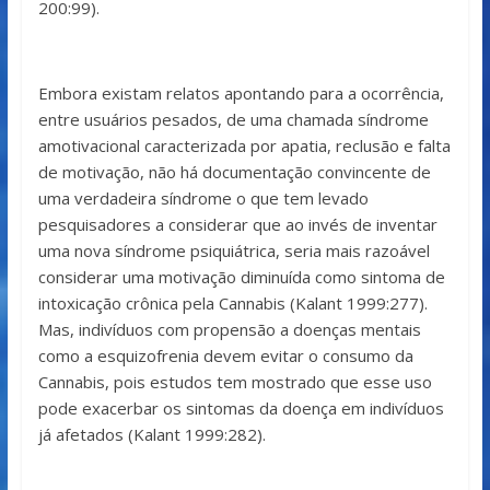
200:99).
Embora existam relatos apontando para a ocorrência,
entre usuários pesados, de uma chamada síndrome
amotivacional caracterizada por apatia, reclusão e falta
de motivação, não há documentação convincente de
uma verdadeira síndrome o que tem levado
pesquisadores a considerar que ao invés de inventar
uma nova síndrome psiquiátrica, seria mais razoável
considerar uma motivação diminuída como sintoma de
intoxicação crônica pela Cannabis (Kalant 1999:277).
Mas, indivíduos com propensão a doenças mentais
como a esquizofrenia devem evitar o consumo da
Cannabis, pois estudos tem mostrado que esse uso
pode exacerbar os sintomas da doença em indivíduos
já afetados (Kalant 1999:282).