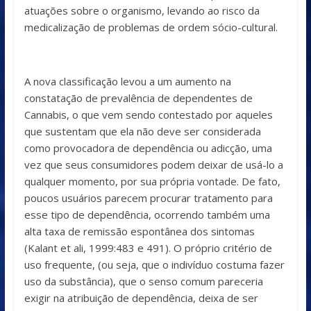
atuações sobre o organismo, levando ao risco da
medicalização de problemas de ordem sócio-cultural.
A nova classificação levou a um aumento na
constatação de prevalência de dependentes de
Cannabis, o que vem sendo contestado por aqueles
que sustentam que ela não deve ser considerada
como provocadora de dependência ou adicção, uma
vez que seus consumidores podem deixar de usá-lo a
qualquer momento, por sua própria vontade. De fato,
poucos usuários parecem procurar tratamento para
esse tipo de dependência, ocorrendo também uma
alta taxa de remissão espontânea dos sintomas
(Kalant et ali, 1999:483 e 491). O próprio critério de
uso frequente, (ou seja, que o indivíduo costuma fazer
uso da substância), que o senso comum pareceria
exigir na atribuição de dependência, deixa de ser