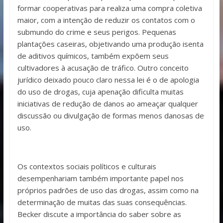
formar cooperativas para realiza uma compra coletiva
maior, com a intenção de reduzir os contatos com o
submundo do crime e seus perigos. Pequenas
plantações caseiras, objetivando uma produção isenta
de aditivos químicos, também expõem seus
cultivadores à acusação de tráfico. Outro conceito
jurídico deixado pouco claro nessa lei é o de apologia
do uso de drogas, cuja apenação dificulta muitas
iniciativas de redução de danos ao ameaçar qualquer
discussão ou divulgação de formas menos danosas de
uso.
Os contextos sociais políticos e culturais
desempenhariam também importante papel nos
próprios padrões de uso das drogas, assim como na
determinação de muitas das suas consequências.
Becker discute a importância do saber sobre as