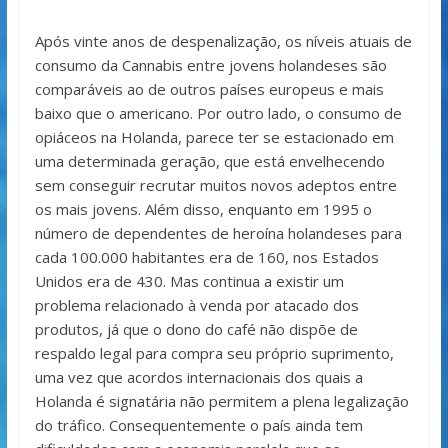
Após vinte anos de despenalização, os níveis atuais de
consumo da Cannabis entre jovens holandeses são
comparáveis ao de outros países europeus e mais
baixo que o americano. Por outro lado, o consumo de
opiáceos na Holanda, parece ter se estacionado em
uma determinada geração, que está envelhecendo
sem conseguir recrutar muitos novos adeptos entre
os mais jovens. Além disso, enquanto em 1995 o
número de dependentes de heroína holandeses para
cada 100.000 habitantes era de 160, nos Estados
Unidos era de 430. Mas continua a existir um
problema relacionado à venda por atacado dos
produtos, já que o dono do café não dispõe de
respaldo legal para compra seu próprio suprimento,
uma vez que acordos internacionais dos quais a
Holanda é signatária não permitem a plena legalização
do tráfico. Consequentemente o país ainda tem