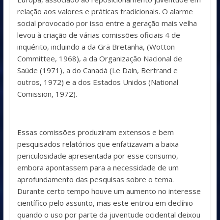
relação aos valores e práticas tradicionais. O alarme
social provocado por isso entre a geração mais velha
levou à criação de várias comissões oficiais 4 de
inquérito, incluindo a da Grã Bretanha, (Wotton
Committee, 1968), a da Organização Nacional de
Saúde (1971), a do Canadá (Le Dain, Bertrand e
outros, 1972) e a dos Estados Unidos (National
Comission, 1972).
Essas comissões produziram extensos e bem
pesquisados relatórios que enfatizavam a baixa
periculosidade apresentada por esse consumo,
embora apontassem para a necessidade de um
aprofundamento das pesquisas sobre o tema.
Durante certo tempo houve um aumento no interesse
científico pelo assunto, mas este entrou em declínio
quando o uso por parte da juventude ocidental deixou