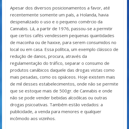
Apesar dos diversos posicionamentos a favor, até
recentemente somente um país, a Holanda, havia
despenalizado o uso e o pequeno comércio da
Cannabis. Lá, a partir de 1976, passou-se a permitir
que certos cafés vendessem pequenas quantidades
de maconha ou de haxixe, para serem consumidos no
local ou em casa. Essa política, um exemplo clássico de
redução de danos, procura, através da
regulamentação do tráfico, separar o consumo de
produtos canábicos daquele das drogas vistas como
mais pesadas, como os opiáceos. Hoje existem mais
de mil desses estabelecimentos, onde não se permite
que se estoque mais de 500gr. de Cannabis e onde
não se pode vender bebidas alcoólicas ou outras
drogas psicoativas. Também estão vedados: a
publicidade, a venda para menores e qualquer
incômodo aos vizinhos.