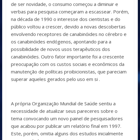
de ser novidade, o consumo começou a diminuir e
verbas para pesquisa começaram a escassear. Porém,
na década de 1990 o interesse dos cientistas e do
público voltou a crescer, devido a novas descobertas
envolvendo receptores de canabinóides no cérebro e
os canabinóides endógenos, apontando para a
possibilidade de novos usos terapêuticos dos
canabinóides. Outro fator importante foi a crescente
preocupação com os custos sociais e econômicos da
manutenção de políticas proibicionistas, que pareciam
superar aqueles gerados pelo uso em si .
A própria Organização Mundial de Saúde sentiu a
necessidade de atualizar seus pareceres sobre o
tema convocando um novo painel de pesquisadores
que acabou por publicar um relatório final em 1997.
Este, porém, omitia alguns dos estudos inicialmente