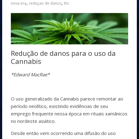
,
,
nova era
reduçao de danos
thc
Redução de danos para o uso da
Cannabis
*Edward MacRae*
O uso generalizado da Cannabis parece remontar ao
período neolítico, existindo evidências de seu
emprego frequente nessa época em rituais xamânicos
no nordeste asiático.
Desde então vem ocorrendo uma difusão do uso