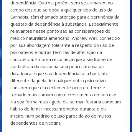
dependência. Outros, porém, sem se alinharem no
campo dos que se opõe a qualquer tipo de uso da
Cannabis, têm chamado atenção para a pertinência da
questão da dependência à substância. Especialmente
relevantes nesse ponto são as considerações do
médico naturalista americano, Andrew Weil, conhecido
por sua abordagem tolerante a respeito do uso de
psicoativos e outras técnicas de alteração da
consciência. Embora reconheça que a síndrome de
abstinência da maconha seja pouco intensa ou
duradoura e que sua dependência seja bastante
diferente daquela de qualquer outro psicoativo,
considera que ela certamente ocorre e tem se
tornado mais comum com o crescimento do seu uso.
Na sua forma mais aguda ela se manifestaria como um
hábito de fumar incessantemente durante o dia
inteiro, num padrão de uso parecido ao de muitos
dependentes de nicotina.