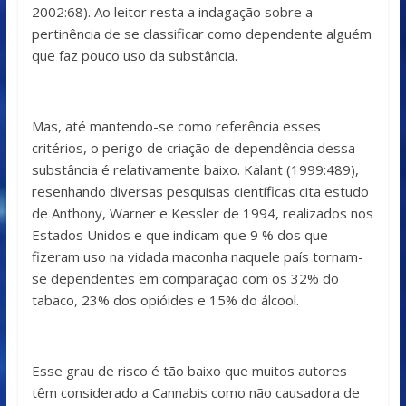
2002:68). Ao leitor resta a indagação sobre a
pertinência de se classificar como dependente alguém
que faz pouco uso da substância.
Mas, até mantendo-se como referência esses
critérios, o perigo de criação de dependência dessa
substância é relativamente baixo. Kalant (1999:489),
resenhando diversas pesquisas científicas cita estudo
de Anthony, Warner e Kessler de 1994, realizados nos
Estados Unidos e que indicam que 9 % dos que
fizeram uso na vidada maconha naquele país tornam-
se dependentes em comparação com os 32% do
tabaco, 23% dos opióides e 15% do álcool.
Esse grau de risco é tão baixo que muitos autores
têm considerado a Cannabis como não causadora de