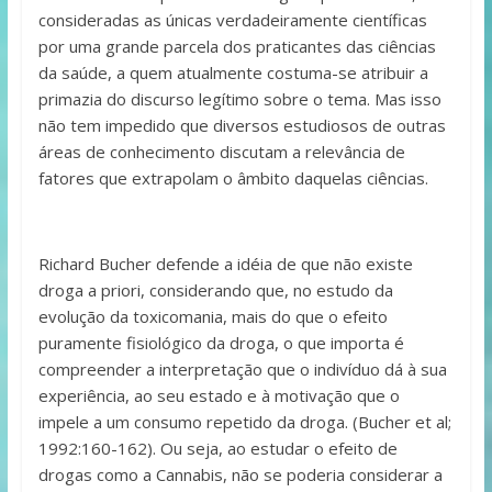
consideradas as únicas verdadeiramente científicas
por uma grande parcela dos praticantes das ciências
da saúde, a quem atualmente costuma-se atribuir a
primazia do discurso legítimo sobre o tema. Mas isso
não tem impedido que diversos estudiosos de outras
áreas de conhecimento discutam a relevância de
fatores que extrapolam o âmbito daquelas ciências.
Richard Bucher defende a idéia de que não existe
droga a priori, considerando que, no estudo da
evolução da toxicomania, mais do que o efeito
puramente fisiológico da droga, o que importa é
compreender a interpretação que o indivíduo dá à sua
experiência, ao seu estado e à motivação que o
impele a um consumo repetido da droga. (Bucher et al;
1992:160-162). Ou seja, ao estudar o efeito de
drogas como a Cannabis, não se poderia considerar a