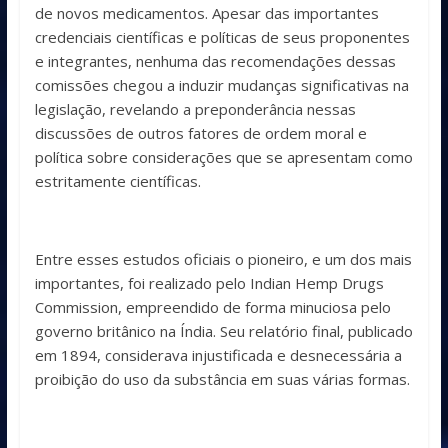
de novos medicamentos. Apesar das importantes
credenciais científicas e políticas de seus proponentes
e integrantes, nenhuma das recomendações dessas
comissões chegou a induzir mudanças significativas na
legislação, revelando a preponderância nessas
discussões de outros fatores de ordem moral e
política sobre considerações que se apresentam como
estritamente científicas.
Entre esses estudos oficiais o pioneiro, e um dos mais
importantes, foi realizado pelo Indian Hemp Drugs
Commission, empreendido de forma minuciosa pelo
governo britânico na Índia. Seu relatório final, publicado
em 1894, considerava injustificada e desnecessária a
proibição do uso da substância em suas várias formas.