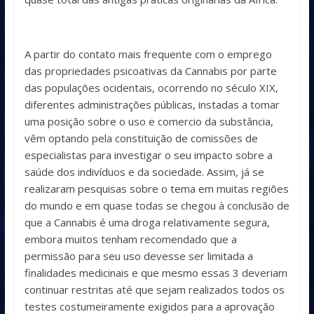
A partir do contato mais frequente com o emprego
das propriedades psicoativas da Cannabis por parte
das populações ocidentais, ocorrendo no século XIX,
diferentes administrações públicas, instadas a tomar
uma posição sobre o uso e comercio da substância,
vêm optando pela constituição de comissões de
especialistas para investigar o seu impacto sobre a
saúde dos indivíduos e da sociedade. Assim, já se
realizaram pesquisas sobre o tema em muitas regiões
do mundo e em quase todas se chegou à conclusão de
que a Cannabis é uma droga relativamente segura,
embora muitos tenham recomendado que a
permissão para seu uso devesse ser limitada a
finalidades medicinais e que mesmo essas 3 deveriam
continuar restritas até que sejam realizados todos os
testes costumeiramente exigidos para a aprovação