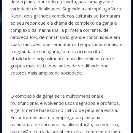
dessa planta por todo o planeta, para uma grande
variedade de finalidades. Segundo a antropóloga Vera
Rubin, dois grandes complexos culturais se formaram
ao seu redor que ela chama de complexo da ganja e
complexo da marihuana.; a primeira corrente, de
natureza folk, demonstrando grande continuidade em
suas tradições, que remontam a tempos imemoriais, e
a segunda de configuração mais circunscrita à
atualidade e originalmente mais disseminada entre
grupos mais elitizados, antes de se difundir por
setores mais amplos da sociedade.
O complexo da ganja seria multidimensional e
multifuncional, envolvendo usos sagrados e profanos,
e geralmente baseado no cultivo de pequena escala.
Encontramos assim o emprego da planta na
manufatura de cordame, na alimentação, na medicina,
na religião e na vida social, em geral, como euforizante