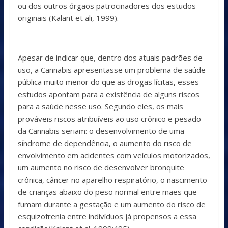
ou dos outros órgãos patrocinadores dos estudos
originais (Kalant et ali, 1999).
Apesar de indicar que, dentro dos atuais padrões de
uso, a Cannabis apresentasse um problema de saúde
pública muito menor do que as drogas lícitas, esses
estudos apontam para a existência de alguns riscos
para a saúde nesse uso. Segundo eles, os mais
prováveis riscos atribuíveis ao uso crônico e pesado
da Cannabis seriam: o desenvolvimento de uma
síndrome de dependência, o aumento do risco de
envolvimento em acidentes com veículos motorizados,
um aumento no risco de desenvolver bronquite
crônica, câncer no aparelho respiratório, o nascimento
de crianças abaixo do peso normal entre mães que
fumam durante a gestação e um aumento do risco de
esquizofrenia entre indivíduos já propensos a essa