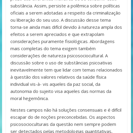
substância. Assim, persiste a polêmica sobre políticas
oficiais a serem adotadas a respeito da criminalização
ou liberação do seu uso. A discussão desse tema
torna-se ainda mais difícil devido à natureza ampla dos
efeitos a serem apreciados e que extrapolam
considerações puramente fisiológicas. Abordagens
mais completas do tema exigem também
considerações de natureza psicosociocultural. A
discussão sobre o uso de substâncias psicoativas
inevitavelmente tem que lidar com temas relacionados
à questão dos valores relativos da saúde física
individual vis-à- vis aqueles da paz social, da
autonomia do sujeito visa aqueles das normas da
moral hegemônica.
Nestes campos não há soluções consensuais e é difícil
escapar do de noções preconcebidas. Os aspectos
psicosocioculturais da questão nem sempre podem
ser detectados pelas metodologias quantitativas,