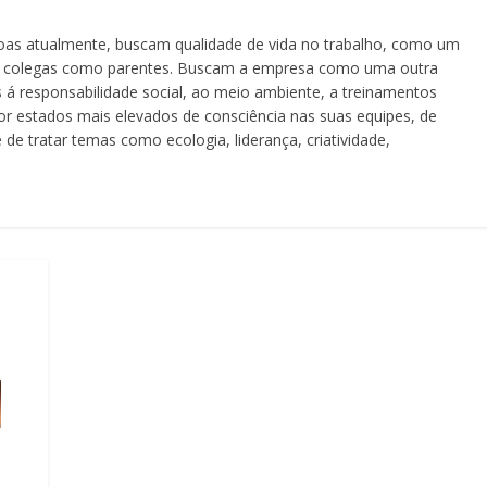
atualmente, buscam qualidade de vida no trabalho, como um
os colegas como parentes. Buscam a empresa como uma outra
s á responsabilidade social, ao meio ambiente, a treinamentos
r estados mais elevados de consciência nas suas equipes, de
de tratar temas como ecologia, liderança, criatividade,