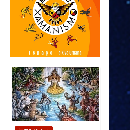
Universo Xamânico