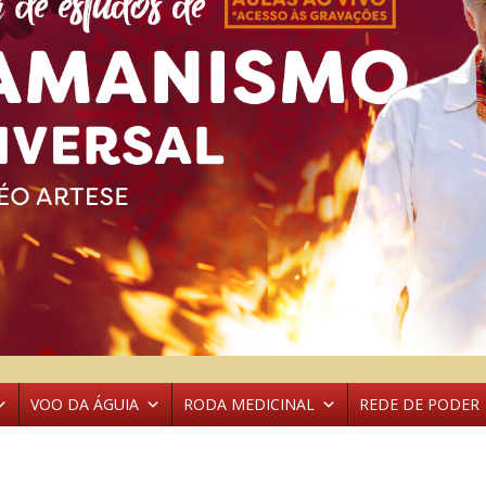
VOO DA ÁGUIA
RODA MEDICINAL
REDE DE PODER