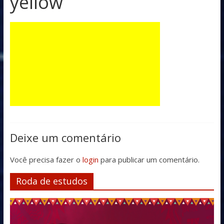
yellow
Deixe um comentário
Você precisa fazer o
login
para publicar um comentário.
Roda de estudos