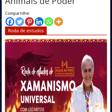
Animais de Poder
Compartilhe:
Roda de estudos