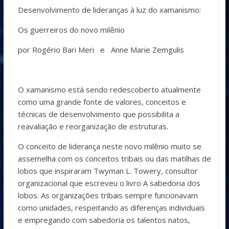
Desenvolvimento de lideranças à luz do xamanismo:
Os guerreiros do novo milênio
por Rogério Bari Meri e Anne Marie Zemgulis
O xamanismo está sendo redescoberto atualmente
como uma grande fonte de valores, conceitos e
técnicas de desenvolvimento que possibilita a
reavaliação e reorganização de estruturas.
O conceito de liderança neste novo milênio muito se
assemelha com os conceitos tribais ou das matilhas de
lobos que inspiraram Twyman L. Towery, consultor
organizacional que escreveu o livro A sabedoria dos
lobos. As organizações tribais sempre funcionavam
como unidades, respeitando as diferenças individuais
e empregando com sabedoria os talentos natos,