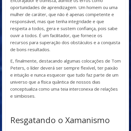
Encorajador e otimista, admite os erros como
oportunidades de aprendizagem. Um homem ou uma
mulher de caráter, que não é apenas competente e
responsável, mas que tenha integridade e que
respeita a todos, gera e sustem confiança, pois sabe
ouvir a todos. É um facilitador, que fornece os
recursos para superação dos obstáculos e a conquista
de bons resultados.
E, finalmente, destacando algumas colocações de Tom
Peters, o líder deverá ser sempre flexível, ter paixão
e intuição e nunca esquecer que tudo faz parte de um
universo que a física quântica de nossos dias
conceptualiza como uma teia interconexa de relações
e simbioses.
Resgatando o Xamanismo