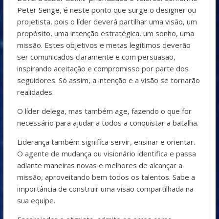
Peter Senge, é neste ponto que surge o designer ou
projetista, pois o líder deverá partilhar uma visão, um
propósito, uma intenção estratégica, um sonho, uma
missão. Estes objetivos e metas legítimos deverão
ser comunicados claramente e com persuasão,
inspirando aceitação e compromisso por parte dos
seguidores. Só assim, a intenção e a visão se tornarão
realidades.
O líder delega, mas também age, fazendo o que for
necessário para ajudar a todos a conquistar a batalha.
Liderança também significa servir, ensinar e orientar.
O agente de mudança ou visionário identifica e passa
adiante maneiras novas e melhores de alcançar a
missão, aproveitando bem todos os talentos. Sabe a
importância de construir uma visão compartilhada na
sua equipe.