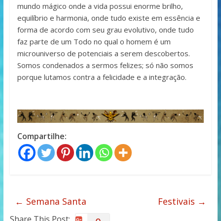
mundo mágico onde a vida possui enorme brilho,
equilíbrio e harmonia, onde tudo existe em essência e
forma de acordo com seu grau evolutivo, onde tudo
faz parte de um Todo no qual o homem é um
microuniverso de potenciais a serem descobertos.
Somos condenados a sermos felizes; só não somos
porque lutamos contra a felicidade e a integração.
Compartilhe:
←
Semana Santa
Festivais
→
Share This Post: