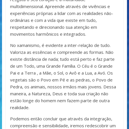
multidimensional. Apreende através de vivências e
experiências próprias a lidar com as realidades não-
ordinárias e com a vida que existe em tudo,
respeitando e direcionando sua atenção em
movimentos harmônicos e integrados.
No xamanismo, é evidente a inter-relação de tudo.
Valoriza as essências e compreende as formas. Não
existe distância de nada; tudo está perto e faz parte
de um Todo, uma Grande Família. O Céu é o Grande
Pai e a Terra , a Mãe, o Sol, o Avô e a Lua, a Avó. Os
vegetais são o Povo em Pé e as pedras, o Povo de
Pedra, os animais, nossos irmãos mais jovens. Dessa
maneira, a Natureza, Deus e toda sua criação não
estão longe do homem nem fazem parte de outra
realidade.
Podemos então concluir que através da integração,
compreensão e sensibilidade, iremos redescobrir um