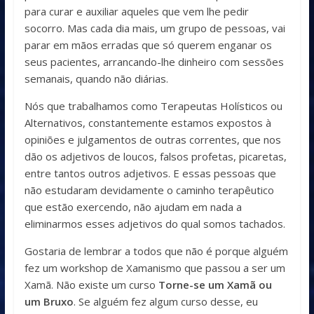
para curar e auxiliar aqueles que vem lhe pedir
socorro. Mas cada dia mais, um grupo de pessoas, vai
parar em mãos erradas que só querem enganar os
seus pacientes, arrancando-lhe dinheiro com sessões
semanais, quando não diárias.
Nós que trabalhamos como Terapeutas Holísticos ou
Alternativos, constantemente estamos expostos à
opiniões e julgamentos de outras correntes, que nos
dão os adjetivos de loucos, falsos profetas, picaretas,
entre tantos outros adjetivos. E essas pessoas que
não estudaram devidamente o caminho terapêutico
que estão exercendo, não ajudam em nada a
eliminarmos esses adjetivos do qual somos tachados.
Gostaria de lembrar a todos que não é porque alguém
fez um workshop de Xamanismo que passou a ser um
Xamã. Não existe um curso
Torne-se um Xamã ou
um Bruxo
. Se alguém fez algum curso desse, eu