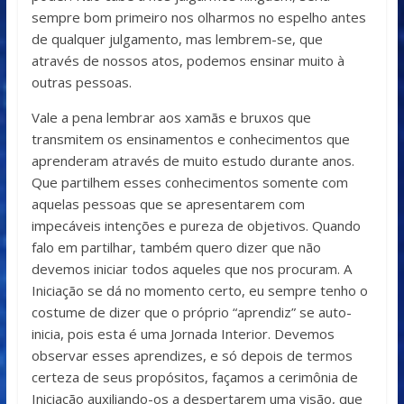
sempre bom primeiro nos olharmos no espelho antes
de qualquer julgamento, mas lembrem-se, que
através de nossos atos, podemos ensinar muito à
outras pessoas.
Vale a pena lembrar aos xamãs e bruxos que
transmitem os ensinamentos e conhecimentos que
aprenderam através de muito estudo durante anos.
Que partilhem esses conhecimentos somente com
aquelas pessoas que se apresentarem com
impecáveis intenções e pureza de objetivos. Quando
falo em partilhar, também quero dizer que não
devemos iniciar todos aqueles que nos procuram. A
Iniciação se dá no momento certo, eu sempre tenho o
costume de dizer que o próprio “aprendiz” se auto-
inicia, pois esta é uma Jornada Interior. Devemos
observar esses aprendizes, e só depois de termos
certeza de seus propósitos, façamos a cerimônia de
Iniciação auxiliando-os a despertarem uma visão, que