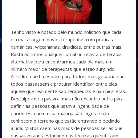
Tenho visto e notado pelo mundo holístico que cada
dia mais surgem novos terapeutas com práticas
xamânicas, wiccanianas, druídicas, entre outras mais.
Basta abrirmos qualquer jornal ou revista de terapia
alternativa para encontrarmos cada dia mais um
número maior de terapeutas que estão surgindo.
Acredito que há espaço para todos, mas gostaria que
todos passassem a procurar identificar entre eles,
aquele que realmente são terapeutas e não picaretas.
Desculpe-me a palavra, mas não encontro outra para
definir as pessoas que usam a ingenuidade de
pacientes, que na sua maioria são leigos e não
conhecem o terreno que estão entrando e pedindo
ajuda. Muitos caem nas mãos de pessoas sérias que
passaram anos estudando as técnicas que utilizam