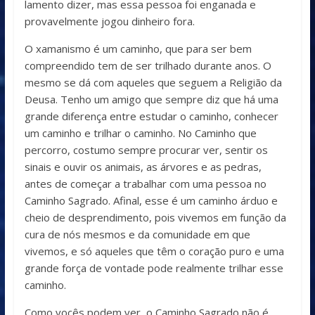
lamento dizer, mas essa pessoa foi enganada e
provavelmente jogou dinheiro fora.
O xamanismo é um caminho, que para ser bem
compreendido tem de ser trilhado durante anos. O
mesmo se dá com aqueles que seguem a Religião da
Deusa. Tenho um amigo que sempre diz que há uma
grande diferença entre estudar o caminho, conhecer
um caminho e trilhar o caminho. No Caminho que
percorro, costumo sempre procurar ver, sentir os
sinais e ouvir os animais, as árvores e as pedras,
antes de começar a trabalhar com uma pessoa no
Caminho Sagrado. Afinal, esse é um caminho árduo e
cheio de desprendimento, pois vivemos em função da
cura de nós mesmos e da comunidade em que
vivemos, e só aqueles que têm o coração puro e uma
grande força de vontade pode realmente trilhar esse
caminho.
Como vocês podem ver, o Caminho Sagrado não é