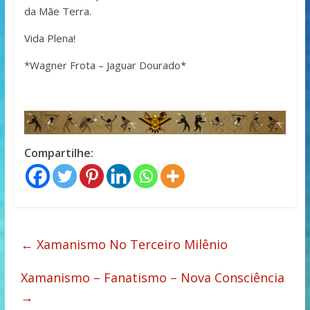
da Mãe Terra.
Vida Plena!
*Wagner Frota – Jaguar Dourado*
Compartilhe:
←
Xamanismo No Terceiro Milênio
Xamanismo – Fanatismo – Nova Consciência
→