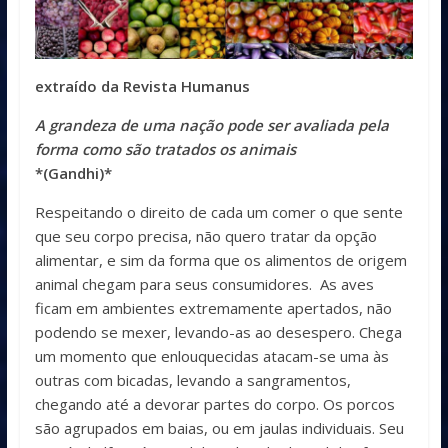
extraído da Revista Humanus
A grandeza de uma nação pode ser avaliada pela
forma como são tratados os animais
*(Gandhi)*
Respeitando o direito de cada um comer o que sente
que seu corpo precisa, não quero tratar da opção
alimentar, e sim da forma que os alimentos de origem
animal chegam para seus consumidores. As aves
ficam em ambientes extremamente apertados, não
podendo se mexer, levando-as ao desespero. Chega
um momento que enlouquecidas atacam-se uma às
outras com bicadas, levando a sangramentos,
chegando até a devorar partes do corpo. Os porcos
são agrupados em baias, ou em jaulas individuais. Seu