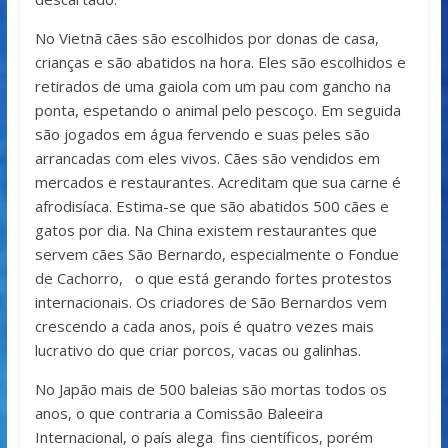
No Vietnã cães são escolhidos por donas de casa,
crianças e são abatidos na hora. Eles são escolhidos e
retirados de uma gaiola com um pau com gancho na
ponta, espetando o animal pelo pescoço. Em seguida
são jogados em água fervendo e suas peles são
arrancadas com eles vivos. Cães são vendidos em
mercados e restaurantes. Acreditam que sua carne é
afrodisíaca. Estima-se que são abatidos 500 cães e
gatos por dia. Na China existem restaurantes que
servem cães São Bernardo, especialmente o Fondue
de Cachorro, o que está gerando fortes protestos
internacionais. Os criadores de São Bernardos vem
crescendo a cada anos, pois é quatro vezes mais
lucrativo do que criar porcos, vacas ou galinhas.
No Japão mais de 500 baleias são mortas todos os
anos, o que contraria a Comissão Baleeira
Internacional, o país alega fins científicos, porém