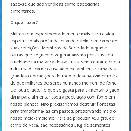
sabe-se que são vendidas como especiarias
alimentares.
O que fazer?
Muitos tem experimentado mente mais clara e vida
espiritual mais profunda, quando eliminaram carne de
suas refeições. Membros da Sociedade Vegan e
outras que seguem o vegetarianismo por causa da
crueldade na matança dos animais. Sem contar o que a
industria da carne causa ao meio ambiente. Uma das
grandes contradições de todo o desenvolvimento é a
de que milhares de seres humanos morrem de fome.
De outro lado, o que se gasta para alimentar o gado,
daria para alimentar toda a população com fome em
nosso planeta. Não precisaríamos destruir florestas
para transformá-las em pastos, preservando mais o
nosso meio-ambiente. Para se produzir 450 grs. de
carne de vaca, são necessários 3Kg de sementes.