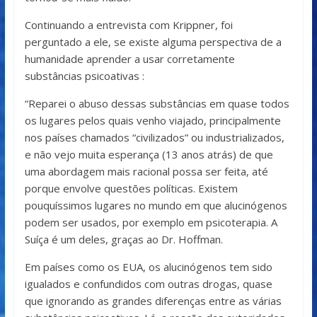
Continuando a entrevista com Krippner, foi
perguntado a ele, se existe alguma perspectiva de a
humanidade aprender a usar corretamente
substâncias psicoativas :
“Reparei o abuso dessas substâncias em quase todos
os lugares pelos quais venho viajado, principalmente
nos países chamados “civilizados” ou industrializados,
e não vejo muita esperança (13 anos atrás) de que
uma abordagem mais racional possa ser feita, até
porque envolve questões políticas. Existem
pouquíssimos lugares no mundo em que alucinógenos
podem ser usados, por exemplo em psicoterapia. A
Suíça é um deles, graças ao Dr. Hoffman.
Em países como os EUA, os alucinógenos tem sido
igualados e confundidos com outras drogas, quase
que ignorando as grandes diferenças entre as várias