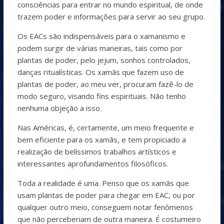
consciências para entrar no mundo espiritual, de onde
trazem poder e informações para servir ao seu grupo.
Os EACs são indispensáveis para o xamanismo e
podem surgir de várias maneiras, tais como por
plantas de poder, pelo jejum, sonhos controlados,
danças ritualísticas. Os xamãs que fazem uso de
plantas de poder, ao meu ver, procuram fazê-lo de
modo seguro, visando fins espirituais. Não tenho
nenhuma objeção a isso.
Nas Américas, é, certamente, um meio frequente e
bem eficiente para os xamãs, e tem propiciado a
realização de belíssimos trabalhos artísticos e
interessantes aprofundamentos filosóficos.
Toda a realidade é uma. Penso que os xamãs que
usam plantas de poder para chegar em EAC, ou por
qualquer outro meio, conseguem notar fenômenos
que não perceberiam de outra maneira. É costumeiro