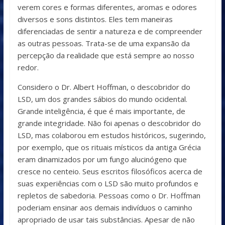
verem cores e formas diferentes, aromas e odores
diversos e sons distintos. Eles tem maneiras
diferenciadas de sentir a natureza e de compreender
as outras pessoas. Trata-se de uma expansão da
percepção da realidade que está sempre ao nosso
redor.
Considero o Dr. Albert Hoffman, o descobridor do
LSD, um dos grandes sábios do mundo ocidental.
Grande inteligência, é que é mais importante, de
grande integridade. Não foi apenas o descobridor do
LSD, mas colaborou em estudos históricos, sugerindo,
por exemplo, que os rituais místicos da antiga Grécia
eram dinamizados por um fungo alucinógeno que
cresce no centeio. Seus escritos filosóficos acerca de
suas experiências com o LSD são muito profundos e
repletos de sabedoria. Pessoas como o Dr. Hoffman
poderiam ensinar aos demais indivíduos o caminho
apropriado de usar tais substâncias. Apesar de não