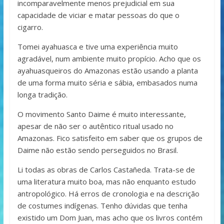
incomparavelmente menos prejudicial em sua
capacidade de viciar e matar pessoas do que o
cigarro.
Tomei ayahuasca e tive uma experiência muito
agradável, num ambiente muito propício. Acho que os
ayahuasqueiros do Amazonas estão usando a planta
de uma forma muito séria e sábia, embasados numa
longa tradição.
O movimento Santo Daime é muito interessante,
apesar de não ser o autêntico ritual usado no
Amazonas. Fico satisfeito em saber que os grupos de
Daime não estão sendo perseguidos no Brasil.
Li todas as obras de Carlos Castañeda. Trata-se de
uma literatura muito boa, mas não enquanto estudo
antropológico. Há erros de cronologia e na descrição
de costumes indígenas. Tenho dúvidas que tenha
existido um Dom Juan, mas acho que os livros contém