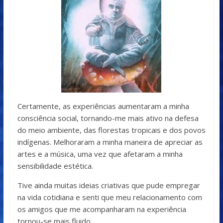
Certamente, as experiências aumentaram a minha
consciência social, tornando-me mais ativo na defesa
do meio ambiente, das florestas tropicais e dos povos
indígenas. Melhoraram a minha maneira de apreciar as
artes e a música, uma vez que afetaram a minha
sensibilidade estética.
Tive ainda muitas ideias criativas que pude empregar
na vida cotidiana e senti que meu relacionamento com
os amigos que me acompanharam na experiência
tornou-se mais fluido.