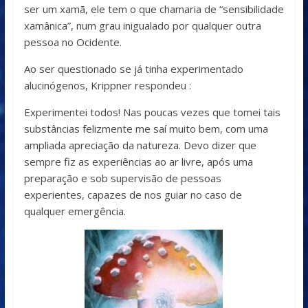
ser um xamã, ele tem o que chamaria de “sensibilidade
xamânica”, num grau inigualado por qualquer outra
pessoa no Ocidente.
Ao ser questionado se já tinha experimentado
alucinógenos, Krippner respondeu :
Experimentei todos! Nas poucas vezes que tomei tais
substâncias felizmente me saí muito bem, com uma
ampliada apreciação da natureza. Devo dizer que
sempre fiz as experiências ao ar livre, após uma
preparação e sob supervisão de pessoas
experientes, capazes de nos guiar no caso de
qualquer emergência.