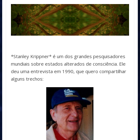
*Stanley Krippner* é um dos grandes pesquisadores
mundiais sobre estados alterados de consciência. Ele
deu uma entrevista em 1990, que quero compartilhar
alguns trechos: