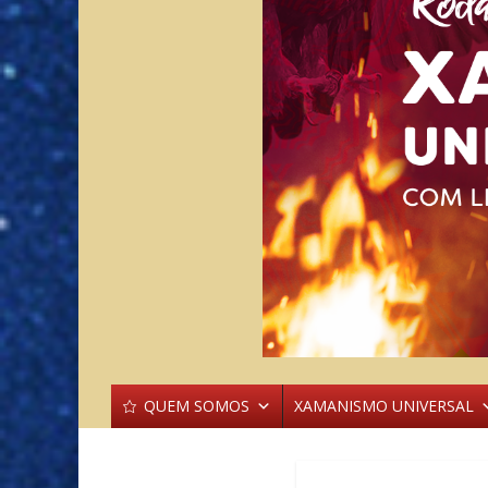
QUEM SOMOS
XAMANISMO UNIVERSAL