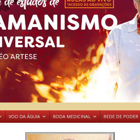
VOO DA ÁGUIA
RODA MEDICINAL
REDE DE PODER