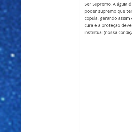
Ser Supremo. A águia é
poder supremo que ter
copula, gerando assim 
cura e a proteção deve
instintual (nossa condi