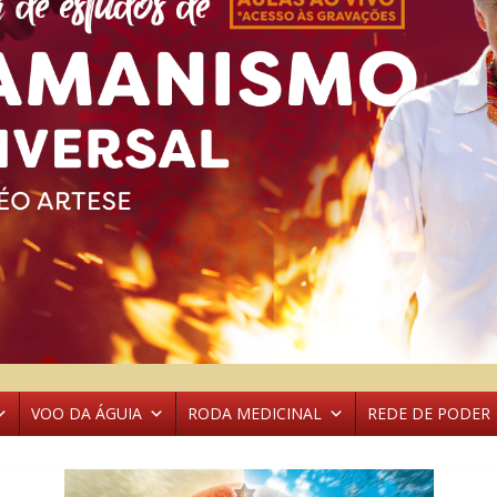
VOO DA ÁGUIA
RODA MEDICINAL
REDE DE PODER