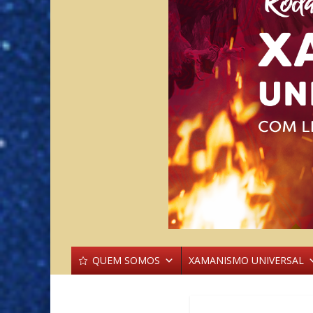
QUEM SOMOS
XAMANISMO UNIVERSAL