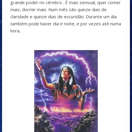
grande poder no cérebro . É mais sensual, quer comer
mais, dormir mais. Num mês são quinze dias de
claridade e quinze dias de escuridão. Durante um dia
também pode haver dia e noite, e por vezes até numa
hora..