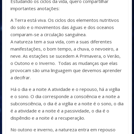
Estudando os ciclos da vida, quero compartilhar
importantes anotações:
A Terra está viva. Os ciclos dos elementos nutritivos
do solo e o movimentos das águas e dos oceanos
comparam-se a circulação sanguínea.
A natureza tem a sua vida, com a suas diferentes
manifestações, o bom tempo, a chuva, o nevoeiro, a
neve. As estações se sucedem A Primavera, o Verão,
o Outono e o Inverno. Todas as mudanças que elas
provocam são uma linguagem que devemos aprender
a decifrar.
Há o dia e a noite A atividade e o repouso, há a vigília
e o sono. O dia corresponde a consciência e a noite a
subconsciência, o dia é a vigília e a noite é o sono, o dia
é a atividade e a noite é a passividade, o dia é o
dispêndio e a noite é a recuperação.
No outono e inverno, a natureza entra em repouso