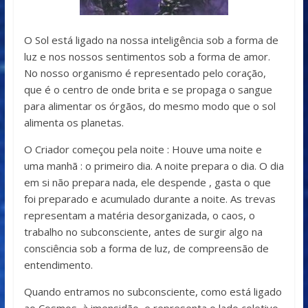
O Sol está ligado na nossa inteligência sob a forma de
luz e nos nossos sentimentos sob a forma de amor.
No nosso organismo é representado pelo coração,
que é o centro de onde brita e se propaga o sangue
para alimentar os órgãos, do mesmo modo que o sol
alimenta os planetas.
O Criador começou pela noite : Houve uma noite e
uma manhã : o primeiro dia. A noite prepara o dia. O dia
em si não prepara nada, ele despende , gasta o que
foi preparado e acumulado durante a noite. As trevas
representam a matéria desorganizada, o caos, o
trabalho no subconsciente, antes de surgir algo na
consciência sob a forma de luz, de compreensão de
entendimento.
Quando entramos no subconsciente, como está ligado