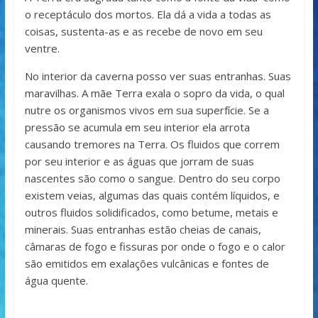
o receptáculo dos mortos. Ela dá a vida a todas as
coisas, sustenta-as e as recebe de novo em seu
ventre.
No interior da caverna posso ver suas entranhas. Suas
maravilhas. A mãe Terra exala o sopro da vida, o qual
nutre os organismos vivos em sua superfície. Se a
pressão se acumula em seu interior ela arrota
causando tremores na Terra. Os fluidos que correm
por seu interior e as águas que jorram de suas
nascentes são como o sangue. Dentro do seu corpo
existem veias, algumas das quais contém líquidos, e
outros fluidos solidificados, como betume, metais e
minerais. Suas entranhas estão cheias de canais,
câmaras de fogo e fissuras por onde o fogo e o calor
são emitidos em exalações vulcânicas e fontes de
água quente.